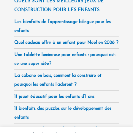
QUELS SONT LES MEILLEURS JEUX DE
CONSTRUCTION POUR LES ENFANTS
Les bienfaits de l’apprentissage bilingue pour les
enfants
Quel cadeau offrir à un enfant pour Noël en 2026 ?
Une tablette lumineuse pour enfants : pourquoi est-
ce une super idée?
La cabane en bois, comment la construire et
pourquoi les enfants l’adorent ?
11 jouet éducatif pour les enfants d’1 ans
11 bienfaits des puzzles sur le développement des
enfants
Qu’apportent les jeux éducatifs à vos enfants ?