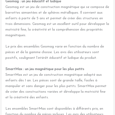
Geomag : un jeu éducatif et ludique
Geomag est un jeu de construction magnétique qui se compose de
barrettes aimantées et de sphères métalliques. Il convient aux
enfants à partir de 5 ans et permet de créer des structures en
trois dimensions. Geomag est un excellent outil pour développer la
motricité fine, la créativité et la compréhension des propriétés
magnétiques.
Le prix des ensembles Geomag varie en fonction du nombre de
pièces et de la gamme choisie. Les avis des utilisateurs sont
positifs, soulignant l’intérêt éducatif et ludique du produit.
SmartMax : un jeu magnétique pour les plus petits
SmartMax est un jeu de construction magnétique adapté aux
enfants dès 1 an. Les pièces sont de grande taille, faciles à
manipuler et sans danger pour les plus petits. SmartMax permet
de créer des constructions variées et développe la motricité fine
et la créativité des enfants.
Les ensembles SmartMax sont disponibles à différents prix, en
fonction du nombre de pièces incluses. Les avis des utilisateurs