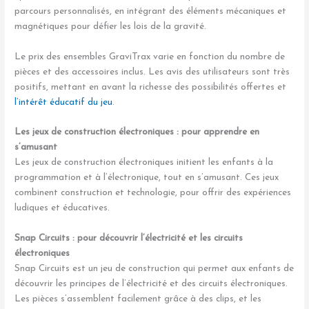
parcours personnalisés, en intégrant des éléments mécaniques et
magnétiques pour défier les lois de la gravité.
Le prix des ensembles GraviTrax varie en fonction du nombre de
pièces et des accessoires inclus. Les avis des utilisateurs sont très
positifs, mettant en avant la richesse des possibilités offertes et
l’intérêt éducatif du jeu
.
Les jeux de construction électroniques : pour apprendre en
s’amusant
Les jeux de construction électroniques initient les enfants à la
programmation et à l’électronique, tout en s’amusant. Ces jeux
combinent construction et technologie, pour offrir des expériences
ludiques et éducatives.
Snap Circuits : pour découvrir l’électricité et les circuits
électroniques
Snap Circuits est un jeu de construction qui permet aux enfants de
découvrir les principes de l’électricité et des circuits électroniques.
Les pièces s’assemblent facilement grâce à des clips, et les