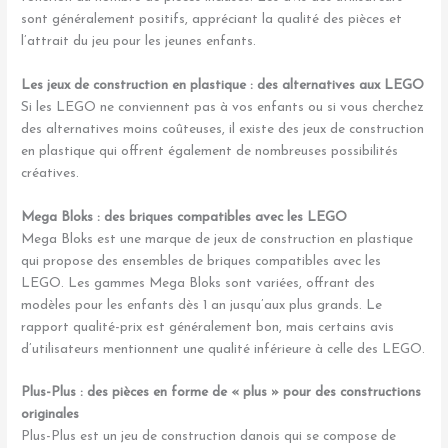
sont généralement positifs, appréciant la qualité des pièces et
l’attrait du jeu pour les jeunes enfants.
Les jeux de construction en plastique : des alternatives aux LEGO
Si les LEGO ne conviennent pas à vos enfants ou si vous cherchez
des alternatives moins coûteuses, il existe des jeux de construction
en plastique qui offrent également de nombreuses possibilités
créatives.
Mega Bloks : des briques compatibles avec les LEGO
Mega Bloks est une marque de jeux de construction en plastique
qui propose des ensembles de briques compatibles avec les
LEGO. Les gammes Mega Bloks sont variées, offrant des
modèles pour les enfants dès 1 an jusqu’aux plus grands. Le
rapport qualité-prix est généralement bon, mais certains avis
d’utilisateurs mentionnent une qualité inférieure à celle des LEGO.
Plus-Plus : des pièces en forme de « plus » pour des constructions
originales
Plus-Plus est un jeu de construction danois qui se compose de